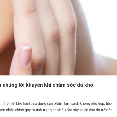
à những lời khuyên khi chăm sóc da khô
. Thời tiết khô hanh, sử dụng sản phẩm làm sạch không phù hợp, tiếp
ên nhân chính gây ra tình trạng da khô. Điều này khiến cho da trở nên