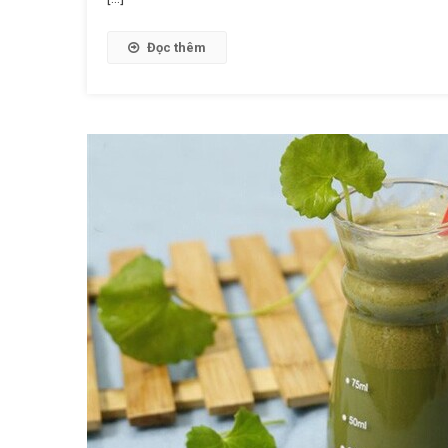
Đọc thêm