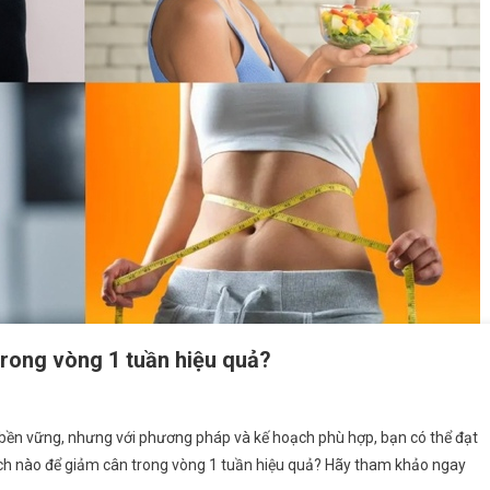
trong vòng 1 tuần hiệu quả?
bền vững, nhưng với phương pháp và kế hoạch phù hợp, bạn có thể đạt
ách nào để giảm cân trong vòng 1 tuần hiệu quả? Hãy tham khảo ngay