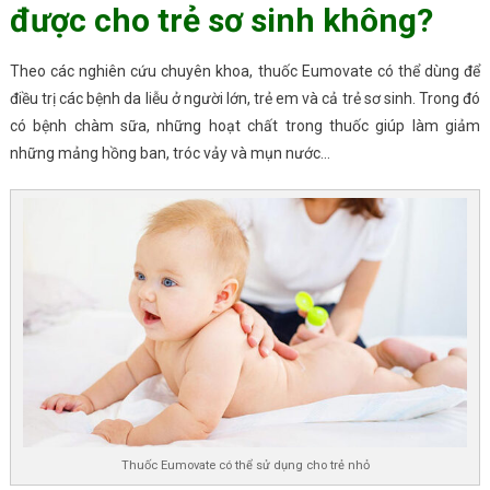
được cho trẻ sơ sinh không?
Theo các nghiên cứu chuyên khoa, thuốc Eumovate có thể dùng để
điều trị các bệnh da liễu ở người lớn, trẻ em và cả trẻ sơ sinh. Trong đó
có bệnh chàm sữa, những hoạt chất trong thuốc giúp làm giảm
những mảng hồng ban, tróc vảy và mụn nước…
Thuốc Eumovate có thể sử dụng cho trẻ nhỏ