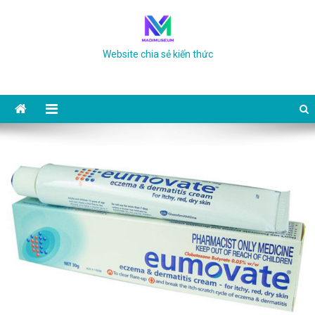
Skip to content
Website chia sẻ kiến thức