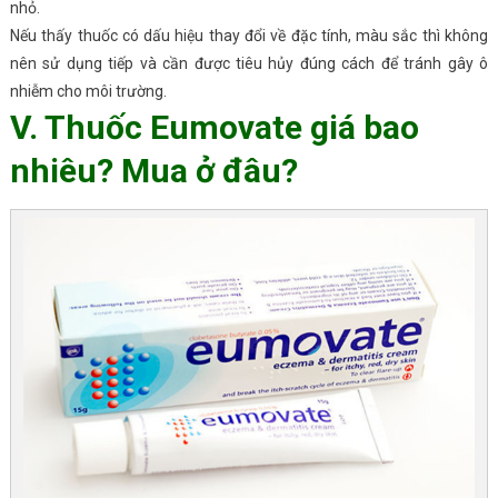
nhỏ.
Nếu thấy thuốc có dấu hiệu thay đổi về đặc tính, màu sắc thì không
nên sử dụng tiếp và cần được tiêu hủy đúng cách để tránh gây ô
nhiễm cho môi trường.
V. Thuốc Eumovate giá bao
nhiêu? Mua ở đâu?