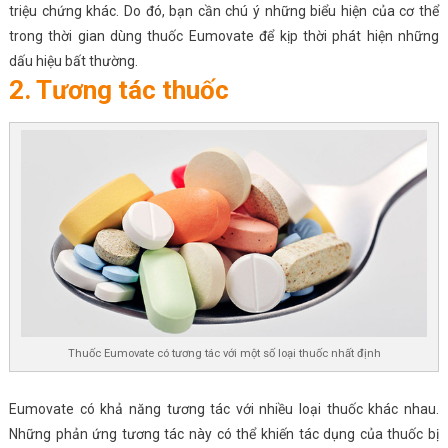
triệu chứng khác. Do đó, bạn cần chú ý những biểu hiện của cơ thể
trong thời gian dùng thuốc Eumovate để kịp thời phát hiện những
dấu hiệu bất thường.
2. Tương tác thuốc
Thuốc Eumovate có tương tác với một số loại thuốc nhất định
Eumovate có khả năng tương tác với nhiều loại thuốc khác nhau.
Những phản ứng tương tác này có thể khiến tác dụng của thuốc bị