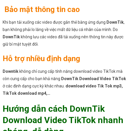
Bảo mật thông tin cao
Khi bạn tải xuống các video được gắn thẻ bằng ứng dụng
DownTik
,
bạn không phải lo lắng về việc mất dữ liệu cá nhân của mình. Do
DownTik
không lưu các video đã tải xuống nên thông tin này được
giữ bí mật tuyệt đối.
Hỗ trợ nhiều định dạng
Downtik
không chỉ cung cấp tính năng download video TikTok mà
còn cung cấp cho bạn khả năng
DownTik Download Video TikTok
ở các định dạng cực kỳ khác nhau.
download video Tik Tok mp3,
TikTok download mp4,…
Hướng dẫn cách DownTik
Download Video TikTok nhanh