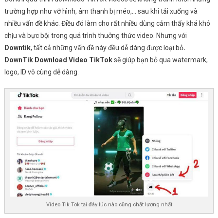
trường hợp như vỡ hình, âm thanh bị méo,… sau khi tải xuống và
nhiều vấn đề khác. Điều đó làm cho rất nhiều dùng cảm thấy khá khó
chịu và bực bội trong quá trình thuởng thức video. Nhưng với
Downtik
, tất cả những vấn đề này đều dễ dàng được loại bỏ
.
DownTik Download Video TikTok
sẽ giúp bạn bỏ qua watermark,
logo, ID vô cùng dễ dàng.
Video Tik Tok tại đây lúc nào cũng chất lượng nhất