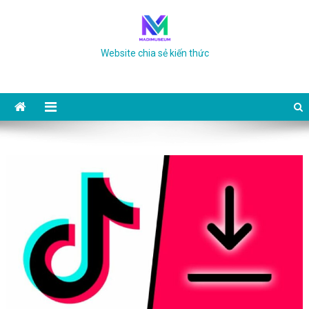
Skip to content
Website chia sẻ kiến thức