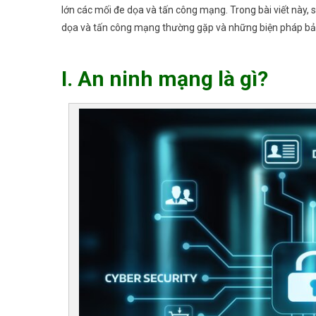
lớn các mối đe dọa và tấn công mạng. Trong bài viết này, 
dọa và tấn công mạng thường gặp và những biện pháp bả
I. An ninh mạng là gì?