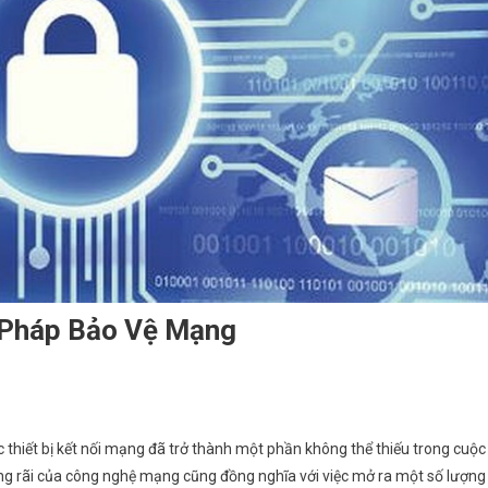
 Pháp Bảo Vệ Mạng
ác thiết bị kết nối mạng đã trở thành một phần không thể thiếu trong cuộc
ộng rãi của công nghệ mạng cũng đồng nghĩa với việc mở ra một số lượng