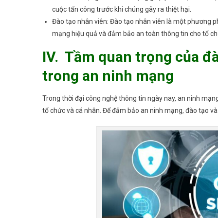
cuộc tấn công trước khi chúng gây ra thiệt hại.
Đào tạo nhân viên: Đào tạo nhân viên là một phương ph
mạng hiệu quả và đảm bảo an toàn thông tin cho tổ ch
IV. Tầm quan trọng của đà
trong an ninh mạng
Trong thời đại công nghệ thông tin ngày nay, an ninh mạng
tổ chức và cá nhân. Để đảm bảo an ninh mạng, đào tạo và 