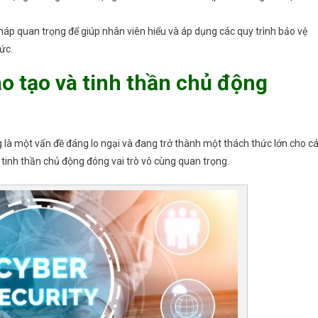
áp quan trọng để giúp nhân viên hiểu và áp dụng các quy trình bảo vệ
ức.
o tạo và tinh thần chủ động
 là một vấn đề đáng lo ngại và đang trở thành một thách thức lớn cho c
tinh thần chủ động đóng vai trò vô cùng quan trọng.